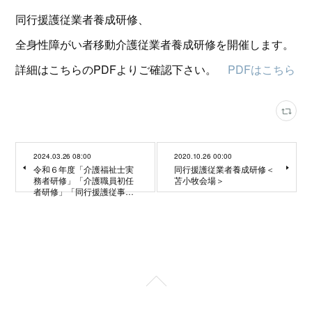
同行援護従業者養成研修、
全身性障がい者移動介護従業者養成研修を開催します。
詳細はこちらのPDFよりご確認下さい。
PDFはこちら
2024.03.26 08:00
2020.10.26 00:00
令和６年度「介護福祉士実
同行援護従業者養成研修＜
務者研修」「介護職員初任
苫小牧会場＞
者研修」「同行援護従事…