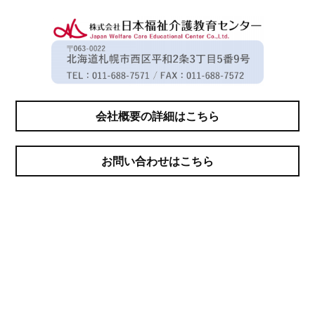
会社概要の詳細はこちら
お問い合わせはこちら