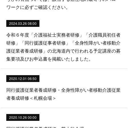
ワークに必ずご確認ください。
2024.03.26 08:00
令和６年度「介護福祉士実務者研修」「介護職員初任者
研修」「同行援護従事者研修」「全身性障がい者移動介
護従業者養成研修」の北海道内で行われる予定講座の募
集要項及びお申込書を掲載いたしました。
2020.12.01 06:50
同行援護従業者養成研修・全身性障がい者移動介護従業
者養成研修＜札幌会場＞
2020.10.26 00:00