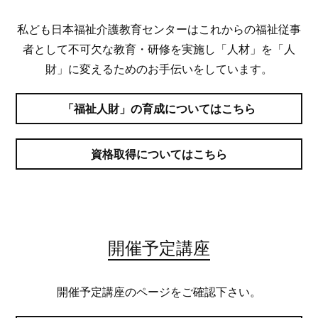
私ども日本福祉介護教育センターはこれからの福祉従事
者として不可欠な教育・研修を実施し「人材」を「人
財」に変えるためのお手伝いをしています。
「福祉人財」の育成についてはこちら
資格取得についてはこちら
開催予定講座
開催予定講座のページをご確認下さい。