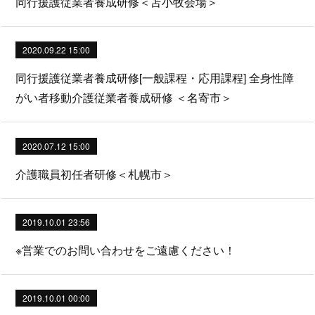
同行援護従業者養成研修＜苫小牧会場＞
2020.09.22 15:00
同行援護従業者養成研修[一般課程・応用課程] 全身性障
がい者移動介護従業者養成研修 ＜名寄市＞
2020.07.12 15:00
介護職員初任者研修＜札幌市＞
2019.10.01 23:56
※営業でのお問い合わせをご遠慮ください！
2019.10.01 00:00