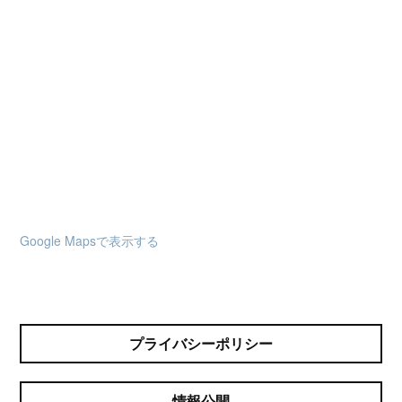
Google Mapsで表示する
プライバシーポリシー
情報公開