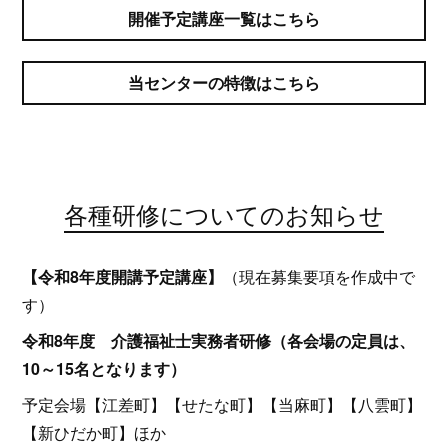
開催予定講座一覧はこちら
当センターの特徴はこちら
各種研修についてのお知らせ
【令和8年度開講予定講座】
（現在募集要項を作成中で
す）
令和8年度 介護福祉士実務者研修（各会場の定員は、
10～15名となります）
予定会場【江差町】【せたな町】【当麻町】【八雲町】
【新ひだか町】ほか