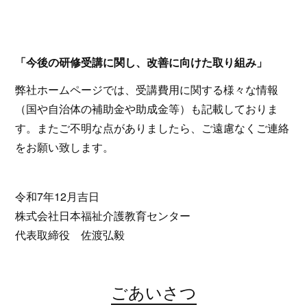
「今後の研修受講に関し、改善に向けた取り組み」
弊社ホームページでは、受講費用に関する様々な情報
（国や自治体の補助金や助成金等）も記載しておりま
す。またご不明な点がありましたら、ご遠慮なくご連絡
をお願い致します。
令和7年12月吉日
株式会社日本福祉介護教育センター
代表取締役 佐渡弘毅
ごあいさつ