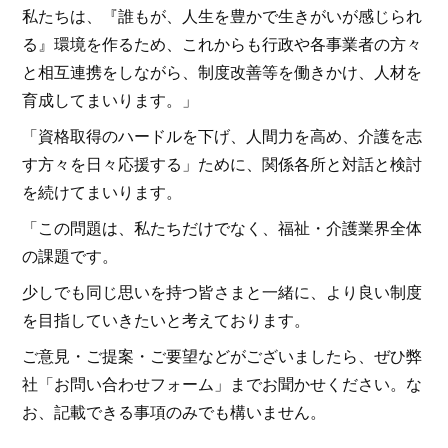
私たちは、『誰もが、人生を豊かで生きがいが感じられ
る』環境を作るため、これからも行政や各事業者の方々
と相互連携をしながら、制度改善等を働きかけ、人材を
育成してまいります。」
「資格取得のハードルを下げ、人間力を高め、介護を志
す方々を日々応援する」ために、関係各所と対話と検討
を続けてまいります。
「この問題は、私たちだけでなく、福祉・介護業界全体
の課題です。
少しでも同じ思いを持つ皆さまと一緒に、より良い制度
を目指していきたいと考えております。
ご意見・ご提案・ご要望などがございましたら、ぜひ弊
社「お問い合わせフォーム」までお聞かせください。な
お、記載できる事項のみでも構いません。