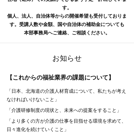
す。
個人、法人、自治体等からの開催希望も受付しておりま
す。受講人数や金額、国や自治体の補助金についても
本部事務局へご連絡、ご相談ください。
お知らせ
【これからの福祉業界の課題について】
「日本、北海道の介護人材育成について、私たちが考え
なければいけないこと」
「介護研修制度の現状と、未来への提案をすること」
「より多くの方が介護の仕事を目指せる環境を求めて、
日々進化を続けていくこと」