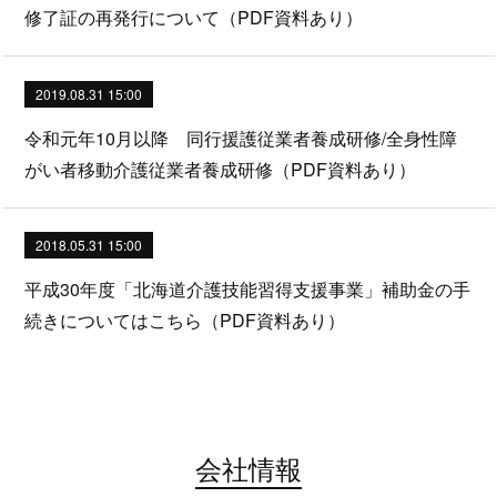
修了証の再発行について（PDF資料あり）
2019.08.31 15:00
令和元年10月以降 同行援護従業者養成研修/全身性障
がい者移動介護従業者養成研修（PDF資料あり）
2018.05.31 15:00
平成30年度「北海道介護技能習得支援事業」補助金の手
続きについてはこちら（PDF資料あり）
会社情報