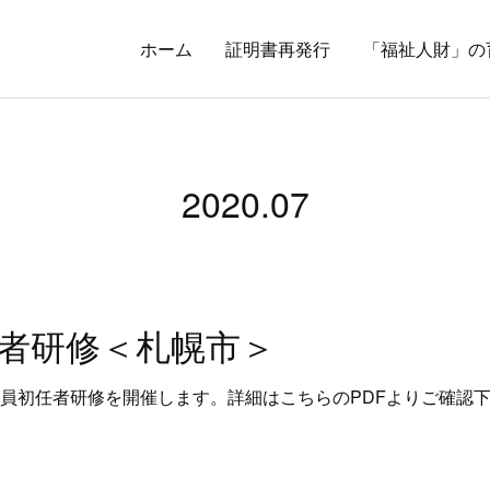
ホーム
証明書再発行
「福祉人財」の
2020
.
07
者研修＜札幌市＞
職員初任者研修を開催します。詳細はこちらのPDFよりご確認下