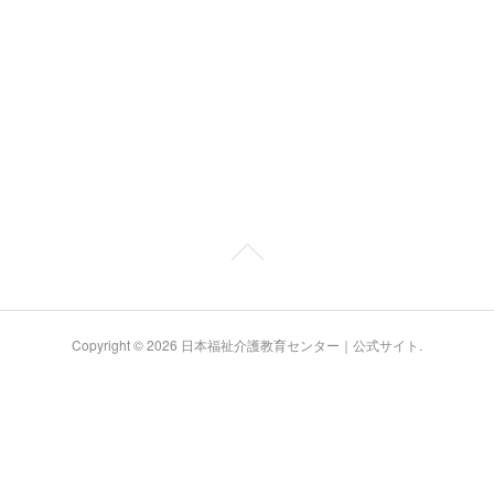
Copyright ©
2026
日本福祉介護教育センター｜公式サイト
.