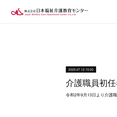
2020.07.12 15:00
介護職員初任
令和2年9月13日より介護