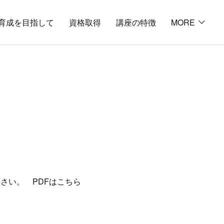
育成を目指して
資格取得
講座の特徴
MORE
さい。 PDFはこちら